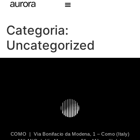
Categoria:
Uncategorized
COMO | Via Bonifacio da Modena, 1 – Como (Italy)